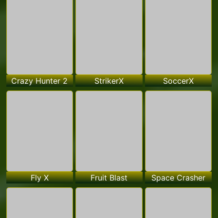
Crazy Hunter 2
StrikerX
SoccerX
Fly X
Fruit Blast
Space Crasher