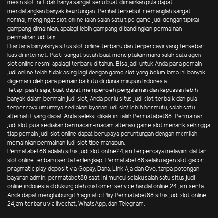
mesin slot ini tidak hanya sangat seru buat dimainkan pula dapat
mendatangkan banyak keuntungan. Perihal tersebut memanglah sangat
normal, mengingat slot online ialah salah satu tipe game judi dengan tipikal
gampang dimainkan, apalagi lebih gampang dibandingkan permainan-
permainan judi lain.
Diantara banyaknya situs slot online terbaru dan terpercaya yang tersebar
luas di internet. Pasti sangat susah buat menciptakan mana salah satu agen
slot online resmi apalagi terbaru ditahun. Bisa jadi untuk Anda para pemain
judi online telah tidak asing lagi dengan game slot yang belum lama ini banyak
digemari oleh para pemain baik itu di dunia maupun Indonesia.
Tetapi pasti saja, buat dapat memperoleh pengalaman dan kepuasan lebih
banyak dalam bermain judi slot, Anda perlu situs judi slot terbaik dan pula
terpercaya umumnya sediakan layanan judi slot lebih bermutu, salah satu
alternatif yang dapat Anda seleksi dikala ini ialah Permatabet88. Permainan
judi slot pula sediakan bermacam-macam alterasi game slot menarik sehingga
tiap pemain judi slot online dapat berupaya peruntungan dengan memilah
memainkan permainan judi slot tipe manapun.
Permatabet88 adalah situs judi slot online24jam terpercaya melayani daftar
slot online terbaru serta terlengkap. Permatabet88 selaku agen slot gacor
pragmatic play deposit via Gopay, Dana, Link Aja dan Ovo, tanpa potongan
bayaran admin. permatabet88 saat ini muncul selaku salah satu situs judi
online indonesia didukung oleh customer service handal online 24 jam serta
Anda dapat menghubungi Pragmatic Play Permatabet88 situs judi slot online
24jam terbaru via livechat, WhatsApp, dan Telegram.