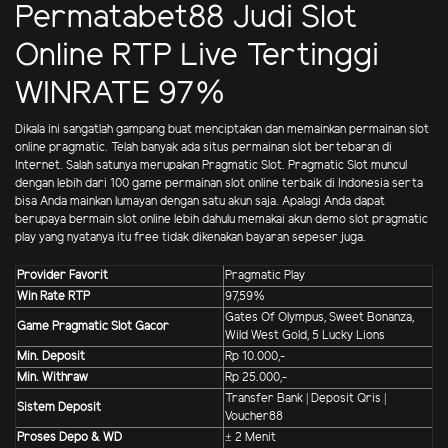
Permatabet88 Judi Slot
Online RTP Live Tertinggi
WINRATE 97%
Dikala ini sangatlah gampang buat menciptakan dan memainkan permainan slot
online pragmatic. Telah banyak ada situs permainan slot bertebaran di
Internet. Salah satunya merupakan Pragmatic Slot. Pragmatic Slot muncul
dengan lebih dari 100 game permainan slot online terbaik di Indonesia serta
bisa Anda mainkan lumayan dengan satu akun saja. Apalagi Anda dapat
berupaya bermain slot online lebih dahulu memakai akun demo slot pragmatic
play yang nyatanya itu free tidak dikenakan bayaran sepeser juga.
Provider Favorit
Pragmatic Play
Win Rate RTP
97,59%
Gates Of Olympus, Sweet Bonanza,
Game Pragmatic Slot Gacor
Wild West Gold, 5 Lucky Lions
Min. Deposit
Rp 10.000,-
Min. Withraw
Rp 25.000,-
Transfer Bank | Deposit Qris |
Sistem Deposit
Voucher88
Proses Depo & WD
± 2 Menit