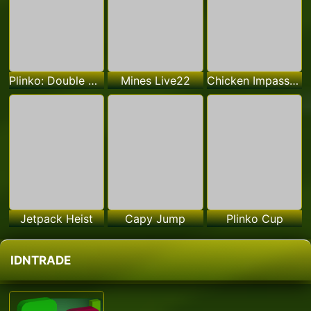
Plinko: Double Wheel Live22
Mines Live22
Chicken Impassable
Jetpack Heist
Capy Jump
Plinko Cup
IDNTRADE