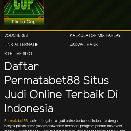
Plinko Cup
VOUCHER88
KALKULATOR MIX PARLAY
LINK ALTERNATIF
JADWAL BANK
RTP LIVE SLOT
Daftar
Permatabet88 Situs
Judi Online Terbaik Di
Indonesia
Permatabet88
hadir sebagai situs judi online terbaik di Indonesia dengan
banyak pilihan game yang menawarkan berbagai program promo dan event