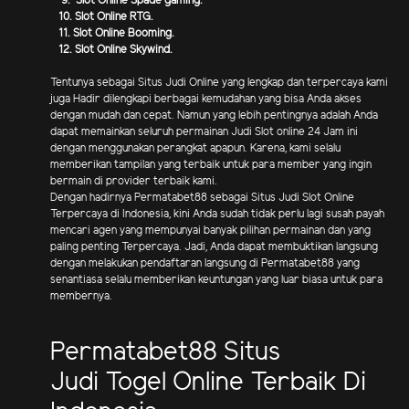
9. Slot Online Spade gaming.
10. Slot Online RTG.
11. Slot Online Booming.
12. Slot Online Skywind.
Tentunya sebagai Situs Judi Online yang lengkap dan terpercaya kami
juga Hadir dilengkapi berbagai kemudahan yang bisa Anda akses
dengan mudah dan cepat. Namun yang lebih pentingnya adalah Anda
dapat memainkan seluruh permainan Judi Slot online 24 Jam ini
dengan menggunakan perangkat apapun. Karena, kami selalu
memberikan tampilan yang terbaik untuk para member yang ingin
bermain di provider terbaik kami.
Dengan hadirnya Permatabet88 sebagai Situs Judi Slot Online
Terpercaya di Indonesia, kini Anda sudah tidak perlu lagi susah payah
mencari agen yang mempunyai banyak pilihan permainan dan yang
paling penting Terpercaya. Jadi, Anda dapat membuktikan langsung
dengan melakukan pendaftaran langsung di Permatabet88 yang
senantiasa selalu memberikan keuntungan yang luar biasa untuk para
membernya.
Permatabet88 Situs
Judi Togel Online Terbaik Di